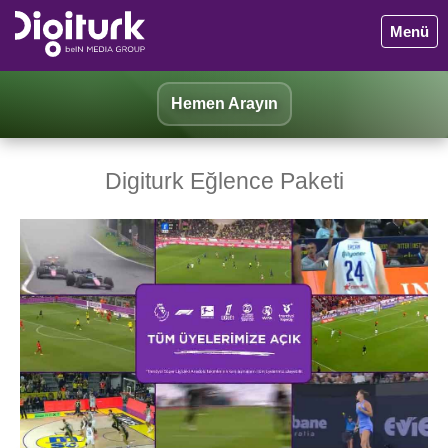
Menü
Hemen Arayın
Digiturk Eğlence Paketi