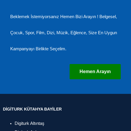
Beklemek İstemiyorsanız Hemen Bizi Arayın ! Belgesel,
Çocuk, Spor, Film, Dizi, Müzik, Eğlence, Size En Uygun
Kampanyayı Birlikte Seçelim.
Hemen Arayın
DIGITURK KÜTAHYA BAYILER
Digiturk Altıntaş