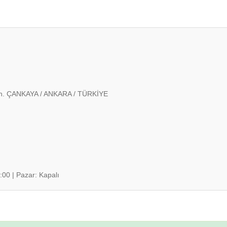
. ÇANKAYA / ANKARA / TÜRKİYE
:00 | Pazar: Kapalı